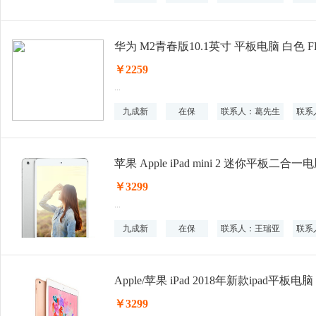
华为 M2青春版10.1英寸 平板电脑 白色 FDR
￥2259
...
九成新
在保
联系人：葛先生
联系人
苹果 Apple iPad mini 2 迷你平板二合一电
￥3299
...
九成新
在保
联系人：王瑞亚
联系人
Apple/苹果 iPad 2018年新款ipad平板电脑 
￥3299