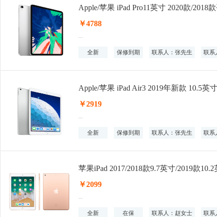
￥4788
...
全新
保修到期
联系人：张先生
联系人
Apple/苹果 iPad Air3 2019年新款 10
￥2919
...
全新
保修到期
联系人：张先生
联系人
苹果iPad 2017/2018款9.7英寸/2019款
￥2099
...
全新
在保
联系人：赵女士
联系人