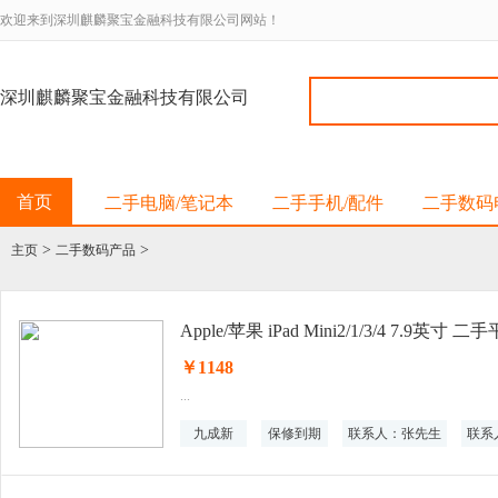
欢迎来到深圳麒麟聚宝金融科技有限公司网站！
深圳麒麟聚宝金融科技有限公司
首页
二手电脑/笔记本
二手手机/配件
二手数码
>
>
主页
二手数码产品
Apple/苹果 iPad Mini2/1/3/4 7.9英寸 
￥1148
...
九成新
保修到期
联系人：张先生
联系人