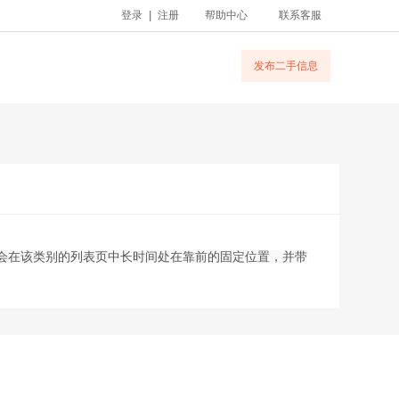
登录
|
注册
帮助中心
联系客服
发布二手信息
会在该类别的列表页中长时间处在靠前的固定位置，并带