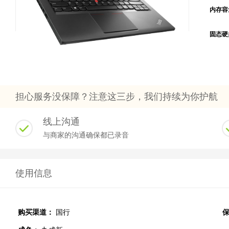
内存容
固态硬
担心服务没保障？注意这三步，我们持续为你护航
线上沟通
与商家的沟通确保都已录音
使用信息
购买渠道：
国行